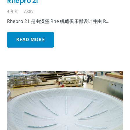
Rhepro 21
4 年前
Aktiv
Rhepro 21 是由汉堡 Rhe 帆船俱乐部设计并由 R...
READ MORE