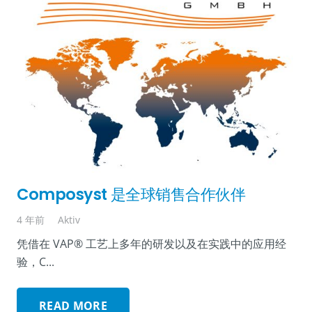
Composyst 是全球销售合作伙伴
4 年前
Aktiv
凭借在 VAP® 工艺上多年的研发以及在实践中的应用经
验，C...
READ MORE