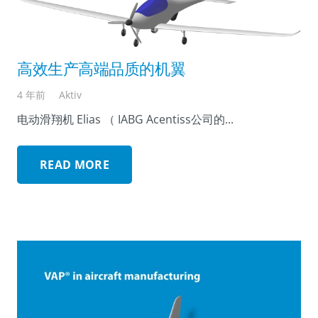
高效生产高端品质的机翼
4 年前
Aktiv
电动滑翔机 Elias （ IABG Acentiss公司的...
READ MORE