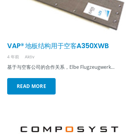
VAP® 地板结构用于空客A350XWB
4 年前
Aktiv
基于与空客公司的合作关系，Elbe Flugzeugwerk...
READ MORE