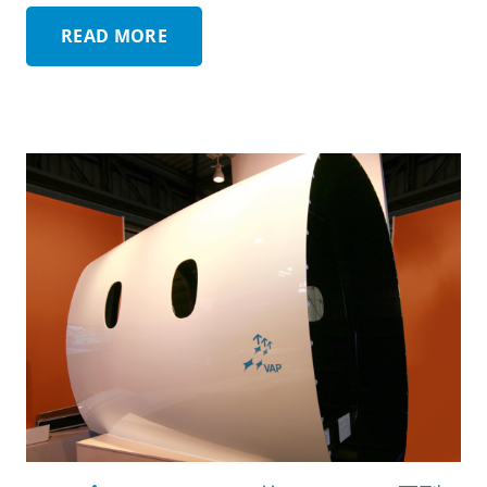
READ MORE