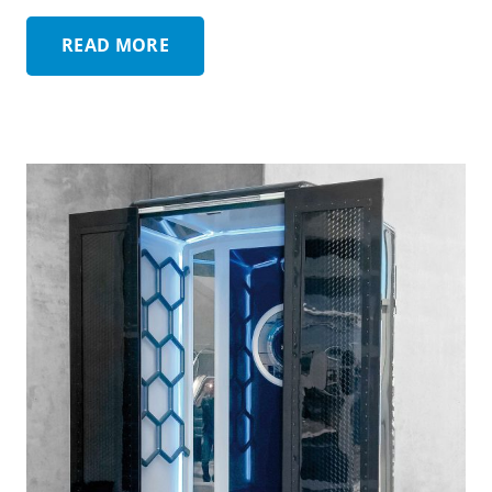
READ MORE