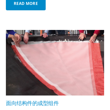
READ MORE
面向结构件的成型组件