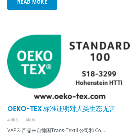
READ MORE
OEKO-TEX 标准证明对人类生态无害
4 年前
Aktiv
VAP® 产品来自德国Trans-Textil 公司和 Co...