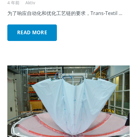
4 年前
Aktiv
为了响应自动化和优化工艺链的要求，Trans-Textil ...
READ MORE