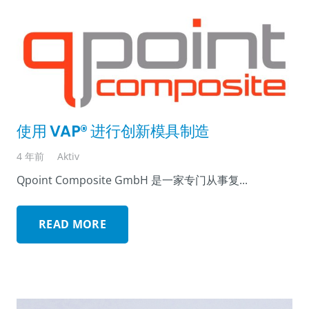
使用 VAP® 进行创新模具制造
4 年前
Aktiv
Qpoint Composite GmbH 是一家专门从事复...
READ MORE