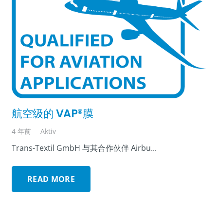
航空级的 VAP®膜
4 年前
Aktiv
Trans-Textil GmbH 与其合作伙伴 Airbu...
READ MORE