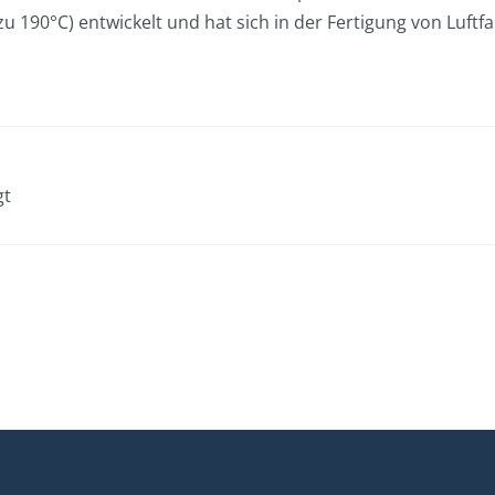
u 190°C) entwickelt und hat sich in der Fertigung von Luf
gt