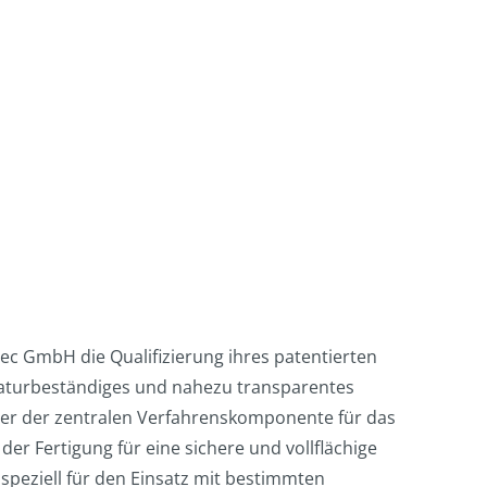
 GmbH die Qualifizierung ihres patentierten
aturbeständiges und nahezu transparentes
ler der zentralen Verfahrenskomponente für das
er Fertigung für eine sichere und vollflächige
 speziell für den Einsatz mit bestimmten