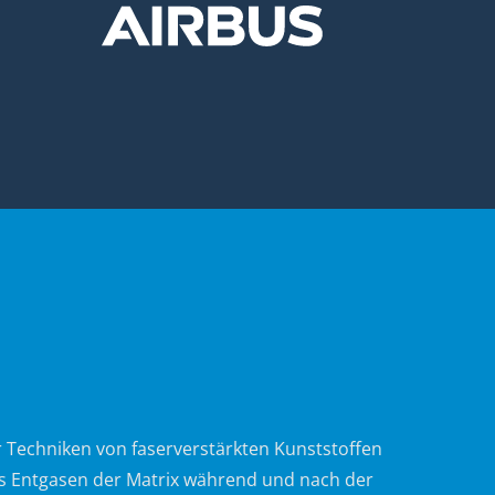
 Techniken von faserverstärkten Kunststoffen
s Entgasen der Matrix während und nach der