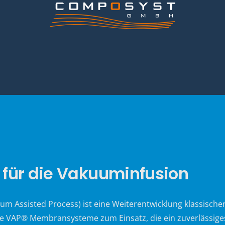
ür die Vakuuminfusion
Assisted Process) ist eine Weiterentwicklung klassischer
e VAP® Membransysteme zum Einsatz, die ein zuverlässige