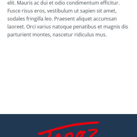
elit. Mauris ac dui et odio condimentum efficitur.
Fusce risus eros, vestibulum ut sapien sit amet,
sodales fringilla leo. Praesent aliquet accumsan
laoreet. Orci varius natoque penatibus et magnis dis
parturient montes, nascetur ridiculus mus.