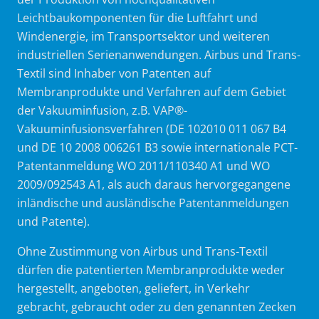
Leichtbaukomponenten für die Luftfahrt und
Windenergie, im Transportsektor und weiteren
industriellen Serienanwendungen. Airbus und Trans-
Textil sind Inhaber von Patenten auf
Membranprodukte und Verfahren auf dem Gebiet
der Vakuuminfusion, z.B. VAP®-
Vakuuminfusionsverfahren (DE 102010 011 067 B4
und DE 10 2008 006261 B3 sowie internationale PCT-
Patentanmeldung WO 2011/110340 A1 und WO
2009/092543 A1, als auch daraus hervorgegangene
inländische und ausländische Patentanmeldungen
und Patente).
Ohne Zustimmung von Airbus und Trans-Textil
dürfen die patentierten Membranprodukte weder
hergestellt, angeboten, geliefert, in Verkehr
gebracht, gebraucht oder zu den genannten Zecken