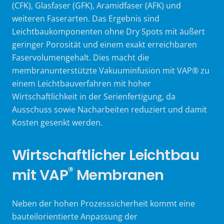
(CFK), Glasfaser (GFK), Aramidfaser (AFK) und
weiteren Faserarten. Das Ergebnis sind
Leichtbaukomponenten ohne Dry Spots mit äußert
geringer Porosität und einem exakt erreichbaren
Faservolumengehalt. Dies macht die
membranunterstützte Vakuuminfusion mit VAP® zu
einem Leichtbauverfahren mit hoher
Wirtschaftlichkeit in der Serienfertigung, da
Ausschuss sowie Nacharbeiten reduziert und damit
Kosten gesenkt werden.
Wirtschaftlicher Leichtbau
®
mit VAP
Membranen
Neben der hohen Prozesssicherheit kommt eine
bauteilorientierte Anpassung der