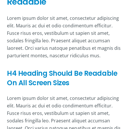
Readable
Lorem ipsum dolor sit amet, consectetur adipiscing
elit. Mauris ac dui et odio condimentum efficitur.
Fusce risus eros, vestibulum ut sapien sit amet,
sodales fringilla leo. Praesent aliquet accumsan
laoreet. Orci varius natoque penatibus et magnis dis
parturient montes, nascetur ridiculus mus.
H4 Heading Should Be Readable
On All Screen Sizes
Lorem ipsum dolor sit amet, consectetur adipiscing
elit. Mauris ac dui et odio condimentum efficitur.
Fusce risus eros, vestibulum ut sapien sit amet,
sodales fringilla leo. Praesent aliquet accumsan
laoreet. Orci varius natoque penatibus et magnis dis