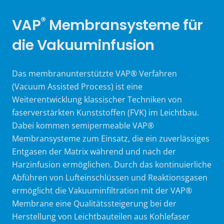
®
VAP
Membransysteme für
die Vakuuminfusion
Das membranunterstützte VAP® Verfahren
(Vacuum Assisted Process) ist eine
Weiterentwicklung klassischer Techniken von
faserverstärkten Kunststoffen (FVK) im Leichtbau.
Dabei kommen semipermeable VAP®
Membransysteme zum Einsatz, die ein zuverlässiges
Entgasen der Matrix während und nach der
Harzinfusion ermöglichen. Durch das kontinuierliche
Abführen von Lufteinschlüssen und Reaktionsgasen
ermöglicht die Vakuuminfiltration mit der VAP®
Membrane eine Qualitätssteigerung bei der
Herstellung von Leichtbauteilen aus Kohlefaser