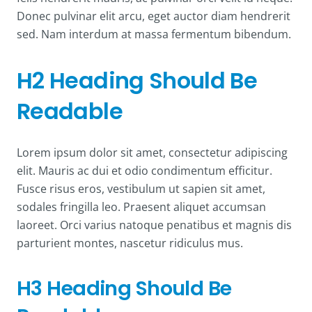
Donec pulvinar elit arcu, eget auctor diam hendrerit
sed. Nam interdum at massa fermentum bibendum.
H2 Heading Should Be
Readable
Lorem ipsum dolor sit amet, consectetur adipiscing
elit. Mauris ac dui et odio condimentum efficitur.
Fusce risus eros, vestibulum ut sapien sit amet,
sodales fringilla leo. Praesent aliquet accumsan
laoreet. Orci varius natoque penatibus et magnis dis
parturient montes, nascetur ridiculus mus.
H3 Heading Should Be