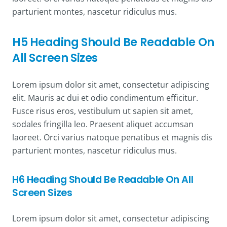
parturient montes, nascetur ridiculus mus.
H5 Heading Should Be Readable On
All Screen Sizes
Lorem ipsum dolor sit amet, consectetur adipiscing
elit. Mauris ac dui et odio condimentum efficitur.
Fusce risus eros, vestibulum ut sapien sit amet,
sodales fringilla leo. Praesent aliquet accumsan
laoreet. Orci varius natoque penatibus et magnis dis
parturient montes, nascetur ridiculus mus.
H6 Heading Should Be Readable On All
Screen Sizes
Lorem ipsum dolor sit amet, consectetur adipiscing